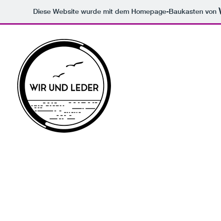
Diese Website wurde mit dem Homepage-Baukasten von